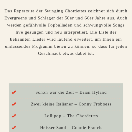
Das Repertoire der Swinging Chordettes zeichnet sich durch
Evergreens und Schlager der 50er und 60er Jahre aus. Auch
werden gefühlvolle Popballaden und schwungvolle Songs
live gesungen und neu interpretiert. Die Liste der
bekannten Lieder wird laufend erweitert, um Ihnen ein
umfassendes Programm bieten zu können, so dass für jeden
Geschmack etwas dabei ist.
Schön war die Zeit – Brian Hyland
Zwei kleine Italianer – Conny Froboess
Lollipop – The Chordettes
Heisser Sand – Connie Francis