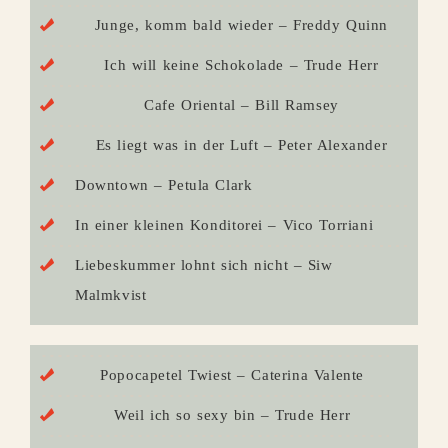
Junge, komm bald wieder – Freddy Quinn
Ich will keine Schokolade – Trude Herr
Cafe Oriental – Bill Ramsey
Es liegt was in der Luft – Peter Alexander
Downtown – Petula Clark
In einer kleinen Konditorei – Vico Torriani
Liebeskummer lohnt sich nicht – Siw
Malmkvist
Popocapetel Twiest – Caterina Valente
Weil ich so sexy bin – Trude Herr