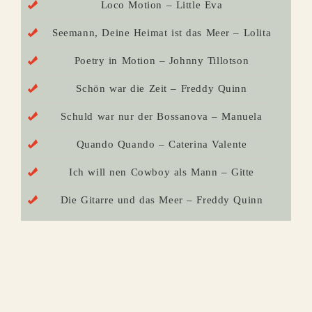
Loco Motion – Little Eva
Seemann, Deine Heimat ist das Meer – Lolita
Poetry in Motion – Johnny Tillotson
Schön war die Zeit – Freddy Quinn
Schuld war nur der Bossanova – Manuela
Quando Quando – Caterina Valente
Ich will nen Cowboy als Mann – Gitte
Die Gitarre und das Meer – Freddy Quinn