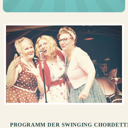
PROGRAMM DER SWINGING CHORDETT